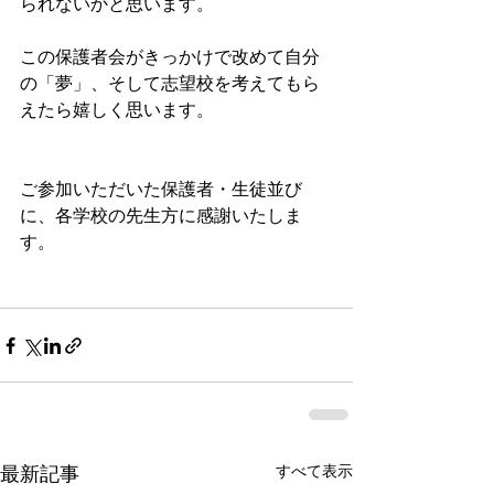
られないかと思います。
この保護者会がきっかけで改めて自分
の「夢」、そして志望校を考えてもら
えたら嬉しく思います。
ご参加いただいた保護者・生徒並び
に、各学校の先生方に感謝いたしま
す。
最新記事
すべて表示