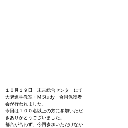
１０月１９日　末吉総合センターにて
大隅進学教室・M Study　合同保護者
会が行われました。
今回は１００名以上の方に参加いただ
きありがとうございました。
都合が合わず、今回参加いただけなか