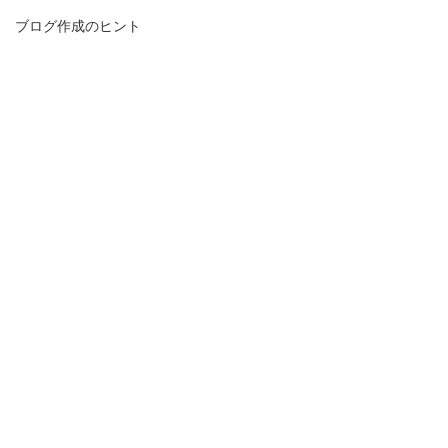
ブログ作成のヒント