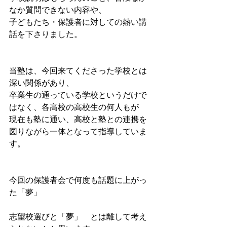
なか質問できない内容や、
子どもたち・保護者に対しての熱い講
話を下さりました。
当塾は、今回来てくださった学校とは
深い関係があり、
卒業生の通っている学校というだけで
はなく、各高校の高校生の何人もが
現在も塾に通い、高校と塾との連携を
図りながら一体となって指導していま
す。
今回の保護者会で何度も話題に上がっ
た「夢」
志望校選びと「夢」　とは離して考え