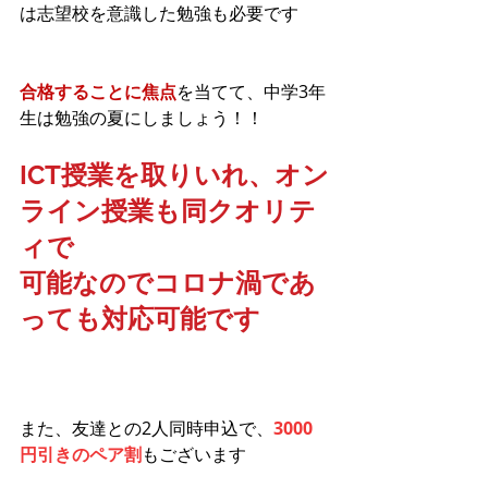
は志望校を意識した勉強も必要です
合格することに焦点
を当てて、中学3年
生は勉強の夏にしましょう！！
ICT授業を取りいれ、オン
ライン授業も同クオリテ
ィで
可能なのでコロナ渦であ
っても対応可能です
また、友達との2人同時申込で、
3000
円引きのペア割
もございます