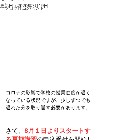
更新日：
2020年7月19日
ブログ作成のヒント
コロナの影響で学校の授業進度が遅く
なっている状況ですが、少しずつでも
遅れた分を取り返す必要があります。
さて、
8月１日よりスタートす
る夏期講習
の申込受付を開始し