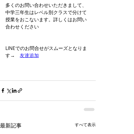
多くのお問い合わせいただきまして、
中学三年生はレベル別クラスで分けて
授業をおこないます。詳しくはお問い
合わせください
LINEでのお問合せがスムーズとなりま
す→　
友達追加
最新記事
すべて表示