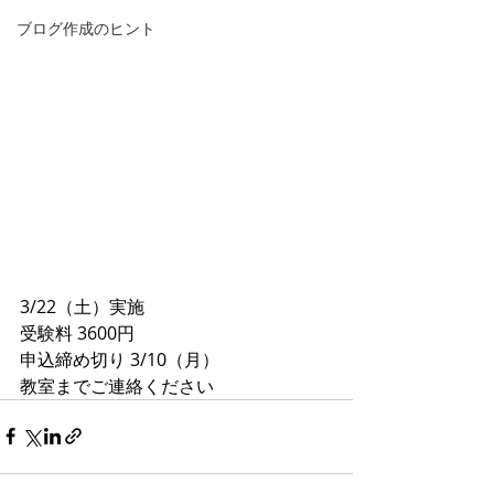
ブログ作成のヒント
3/22（土）実施
受験料 3600円
申込締め切り 3/10（月）
教室までご連絡ください